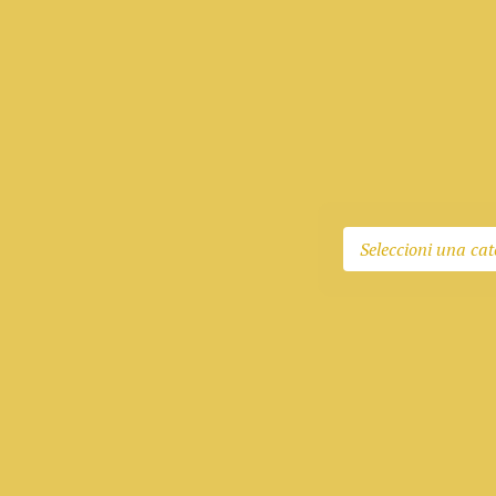
Seleccioni una cat