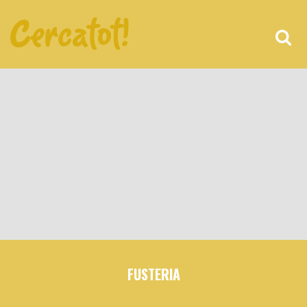
FUSTERIA