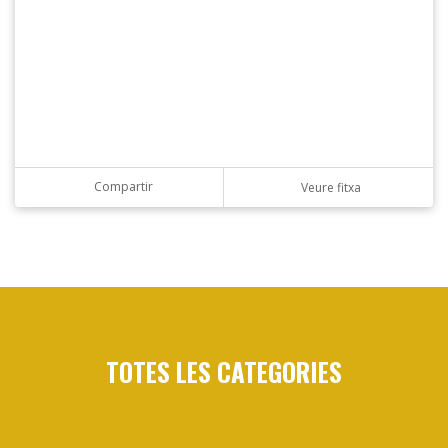
Compartir
Veure fitxa
TOTES LES CATEGORIES