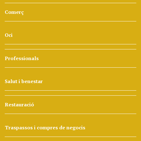
Comerç
Oci
Professionals
Salut i benestar
Restauració
Traspassos i compres de negocis