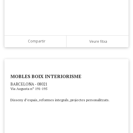
Compartir
Veure fitxa
MOBLES BOIX INTERIORISME
BARCELONA - 08021
Via Augusta nº 191-195
Disseny d’espais, reformes integrals, projectes personalitzats.