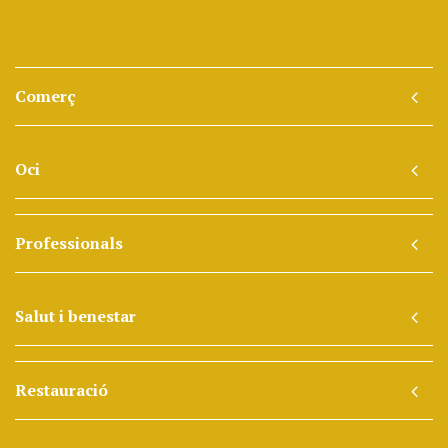
Comerç
Oci
Professionals
Salut i benestar
Restauració