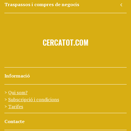
Traspassos i compres de negocis
CERCATOT.COM
Informació
Qui som?
Subscripció i condicions
Tarifes
Contacte