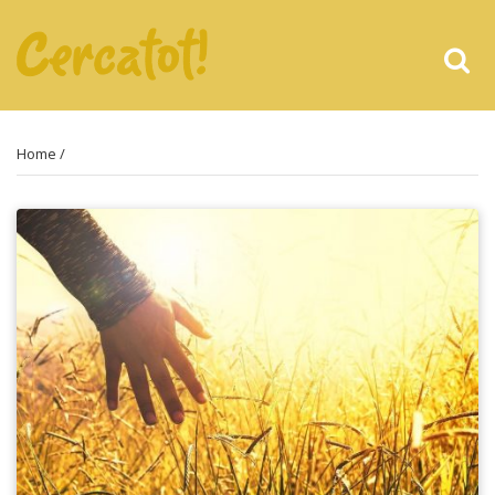
Home
/