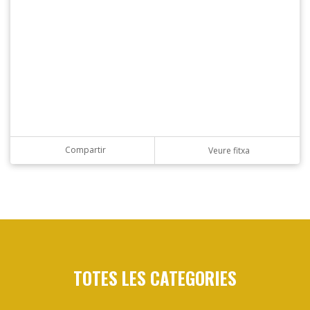
Compartir
Veure fitxa
TOTES LES CATEGORIES