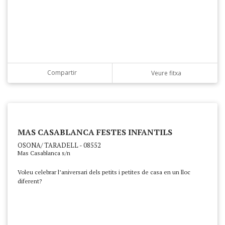
Compartir
Veure fitxa
MAS CASABLANCA FESTES INFANTILS
OSONA/ TARADELL - 08552
Mas Casablanca s/n
Voleu celebrar l’aniversari dels petits i petites de casa en un lloc
diferent?