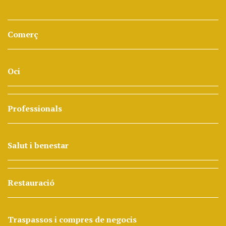
Comerç
Oci
Professionals
Salut i benestar
Restauració
Traspassos i compres de negocis