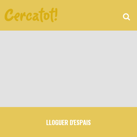
LLOGUER D'ESPAIS