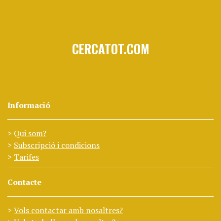
CERCATOT.COM
Informació
Qui som?
Subscripció i condicions
Tarifes
Contacte
Vols contactar amb nosaltres?