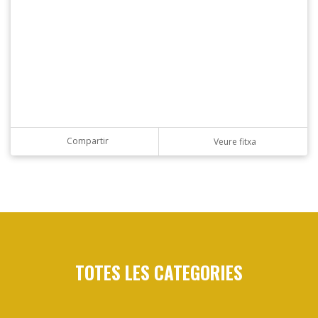
Compartir
Veure fitxa
TOTES LES CATEGORIES