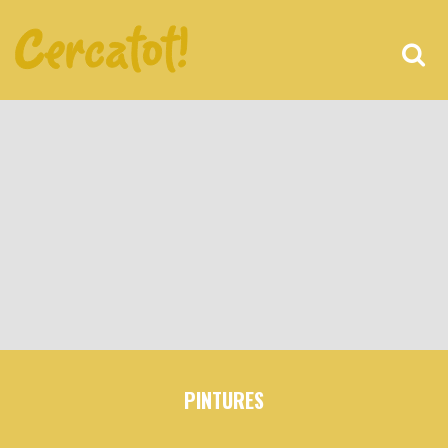
PINTURES