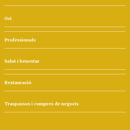
Oci
Professionals
Salut i benestar
Restauració
Traspassos i compres de negocis