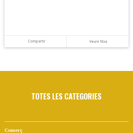
Compartir
Veure fitxa
TOTES LES CATEGORIES
Comerç