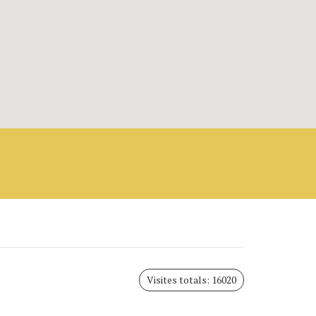
Visites totals: 16020