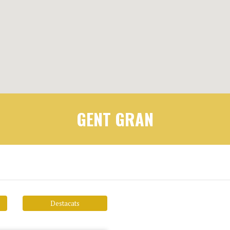
GENT GRAN
Destacats