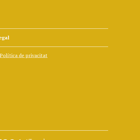
egal
Política de privacitat