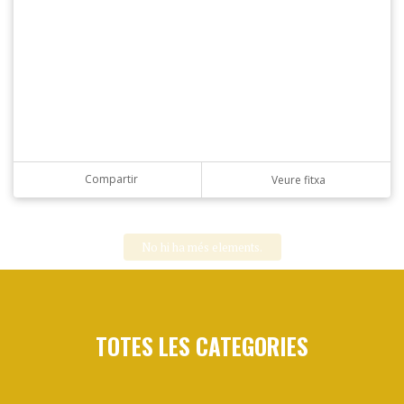
Compartir
Veure fitxa
TOTES LES CATEGORIES