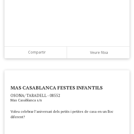
Compartir
Veure fitxa
MAS CASABLANCA FESTES INFANTILS
OSONA/ TARADELL - 08552
Mas Casablanca s/n
Voleu celebrar l’aniversari dels petits i petites de casa en un lloc
diferent?