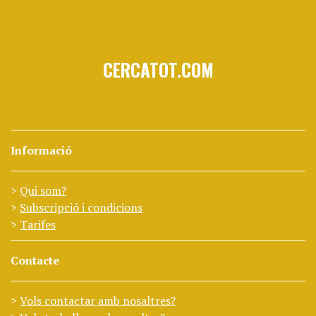
CERCATOT.COM
Informació
Qui som?
Subscripció i condicions
Tarifes
Contacte
Vols contactar amb nosaltres?