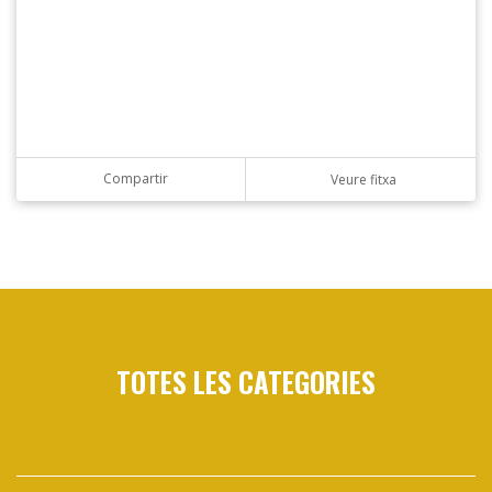
Compartir
Veure fitxa
TOTES LES CATEGORIES