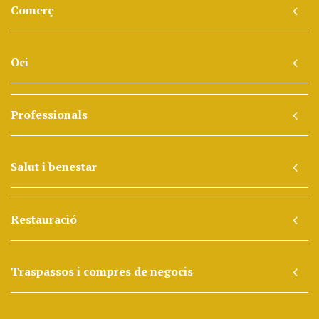
Comerç
Oci
Professionals
Salut i benestar
Restauració
Traspassos i compres de negocis