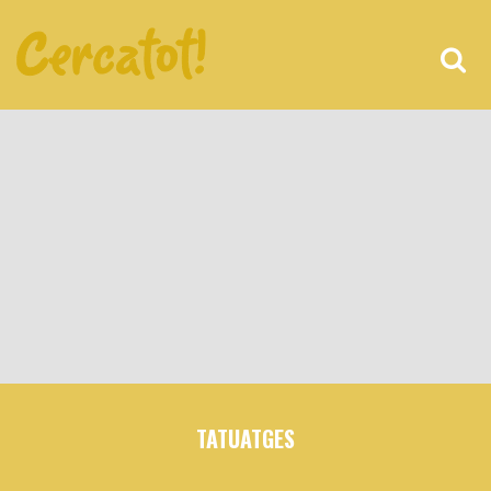
TATUATGES