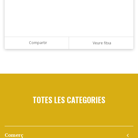
Compartir
Veure fitxa
TOTES LES CATEGORIES
Comerç