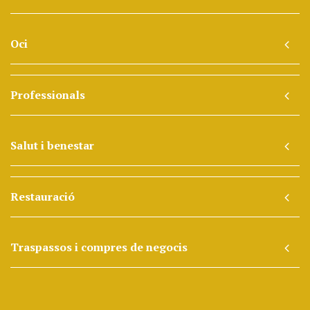
Oci
Professionals
Salut i benestar
Restauració
Traspassos i compres de negocis