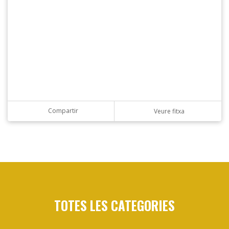
Compartir
Veure fitxa
TOTES LES CATEGORIES