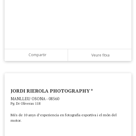
Compartir
Veure fitxa
JORDI RIEROLA PHOTOGRAPHY *
MANLLEU/ OSONA - 08560
Pg. Dr Oliveras 118
Més de 10 anys d’experiencia en fotografia esportiva i el món del
motor.