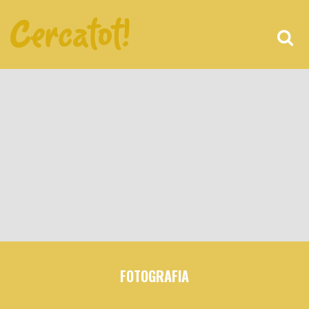
FOTOGRAFIA