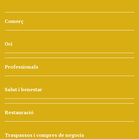
Comerç
Oci
Professionals
Salut i benestar
Restauració
Traspassos i compres de negocis