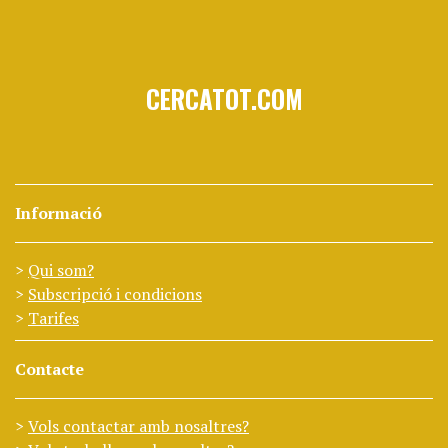
CERCATOT.COM
Informació
Qui som?
Subscripció i condicions
Tarifes
Contacte
Vols contactar amb nosaltres?