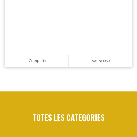
Compartir
Veure fitxa
TOTES LES CATEGORIES