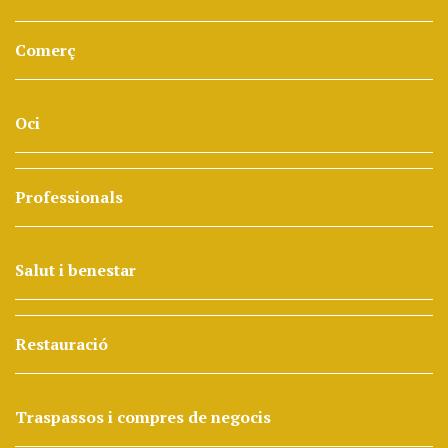
Comerç
Oci
Professionals
Salut i benestar
Restauració
Traspassos i compres de negocis