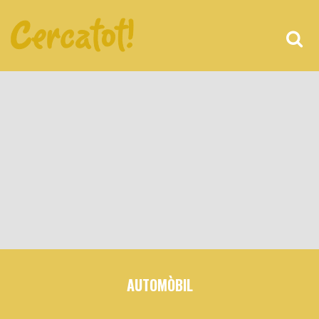
AUTOMÒBIL