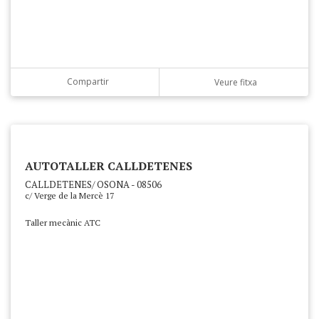
Compartir
Veure fitxa
AUTOTALLER CALLDETENES
CALLDETENES/ OSONA - 08506
c/ Verge de la Mercè 17
Taller mecànic ATC