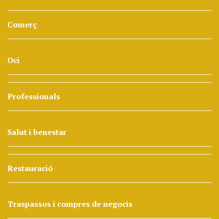
Comerç
Oci
Professionals
Salut i benestar
Restauració
Traspassos i compres de negocis