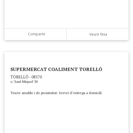
Compartir
Veure fitxa
SUPERMERCAT COALIMENT TORELLÓ
TORELLÓ - 08570
c/ Sant Miquel 30
Tracte amable i de proximitat. Servei d’entrega a domicili.