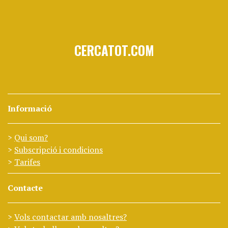
CERCATOT.COM
Informació
Qui som?
Subscripció i condicions
Tarifes
Contacte
Vols contactar amb nosaltres?