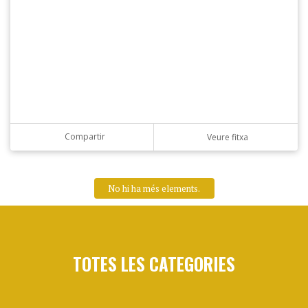
Compartir
Veure fitxa
No hi ha més elements.
TOTES LES CATEGORIES