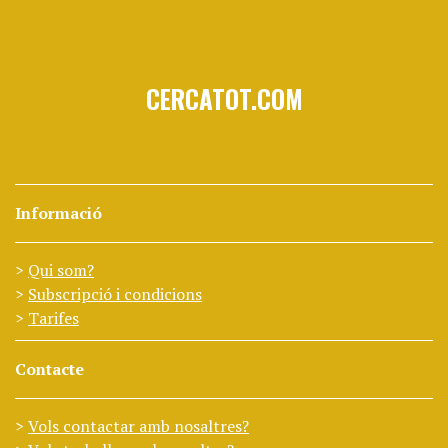
CERCATOT.COM
Informació
Qui som?
Subscripció i condicions
Tarifes
Contacte
Vols contactar amb nosaltres?