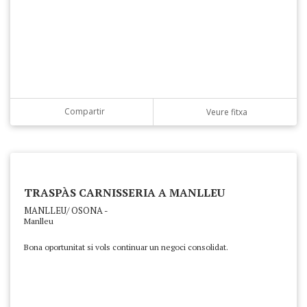
Compartir
Veure fitxa
TRASPÀS CARNISSERIA A MANLLEU
MANLLEU/ OSONA -
Manlleu
Bona oportunitat si vols continuar un negoci consolidat.