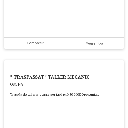
Compartir
Veure fitxa
” TRASPASSAT” TALLER MECÀNIC
OSONA -
Traspàs de taller mecànic per jubilació 30.000€ Oportunitat.