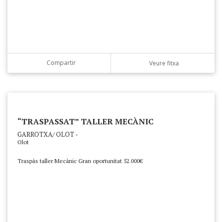
Compartir
Veure fitxa
“TRASPASSAT” TALLER MECÀNIC
GARROTXA/ OLOT -
Olot
Traspàs taller Mecànic Gran oportunitat 52.000€