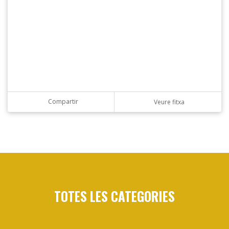
Compartir
Veure fitxa
TOTES LES CATEGORIES