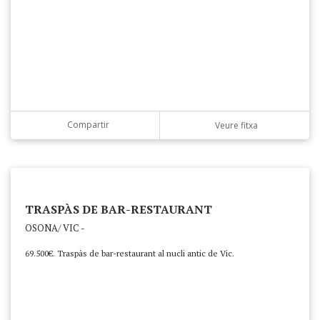
Compartir
Veure fitxa
TRASPÀS DE BAR-RESTAURANT
OSONA/ VIC -
69.500€. Traspàs de bar-restaurant al nucli antic de Vic.