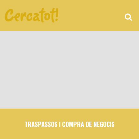
TRASPASSOS I COMPRA DE NEGOCIS