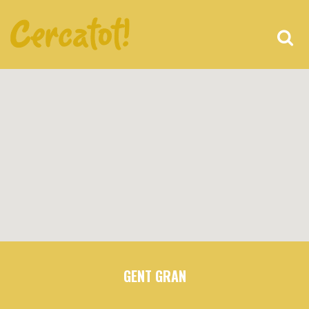
GENT GRAN