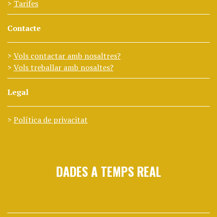
Tarifes
Contacte
Vols contactar amb nosaltres?
Vols treballar amb nosaltes?
Legal
Política de privacitat
DADES A TEMPS REAL