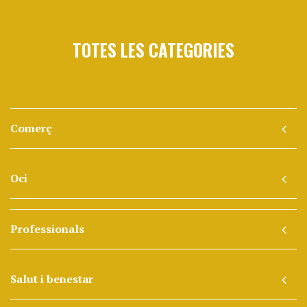
TOTES LES CATEGORIES
Comerç
Oci
Professionals
Salut i benestar