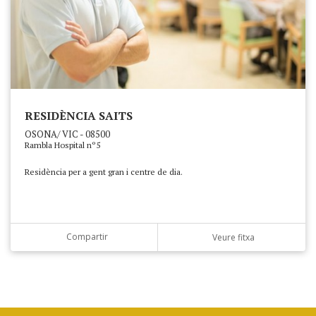
RESIDÈNCIA SAITS
OSONA/ VIC - 08500
Rambla Hospital nº5
Residència per a gent gran i centre de dia.
Compartir
Veure fitxa