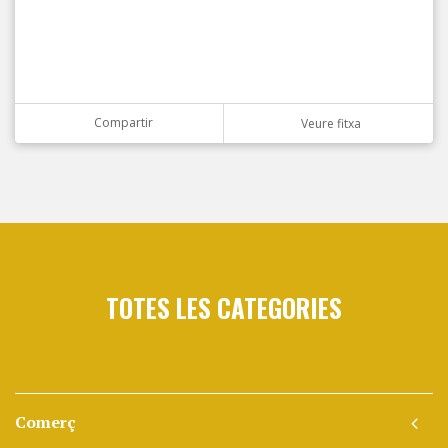
Compartir
Veure fitxa
TOTES LES CATEGORIES
Comerç