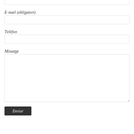
E-mail (obligatori)
Telèfon
Missatge