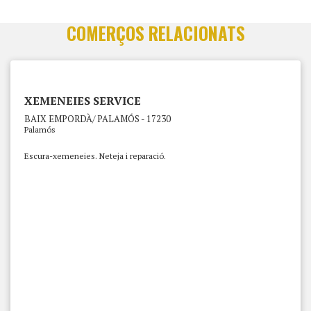
COMERÇOS RELACIONATS
XEMENEIES SERVICE
BAIX EMPORDÀ/ PALAMÓS - 17230
Palamós
Escura-xemeneies. Neteja i reparació.