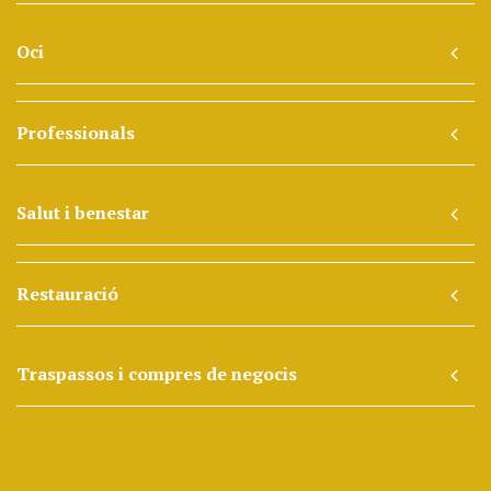
Oci
Professionals
Salut i benestar
Restauració
Traspassos i compres de negocis