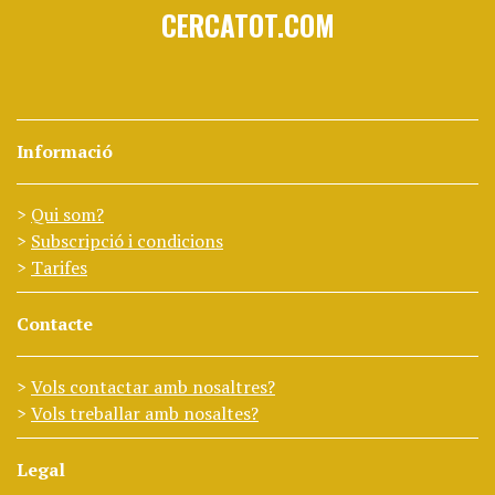
CERCATOT.COM
Informació
Qui som?
Subscripció i condicions
Tarifes
Contacte
Vols contactar amb nosaltres?
Vols treballar amb nosaltes?
Legal