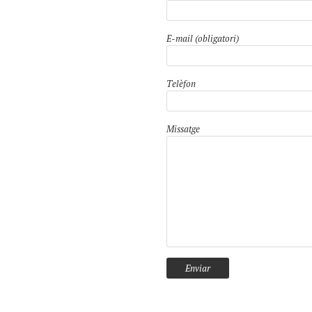
E-mail (obligatori)
Telèfon
Missatge