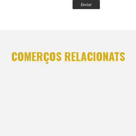
COMERÇOS RELACIONATS