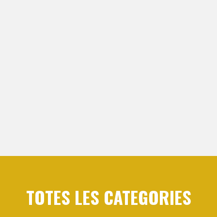
TOTES LES CATEGORIES