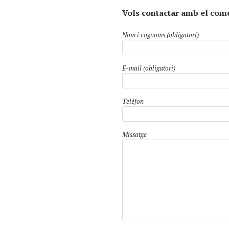
Vols contactar amb el com
Nom i cognoms (obligatori)
E-mail (obligatori)
Telèfon
Missatge