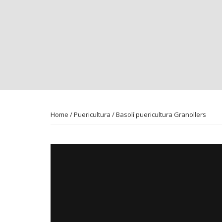
Home
/
Puericultura
/ Basolí puericultura Granollers