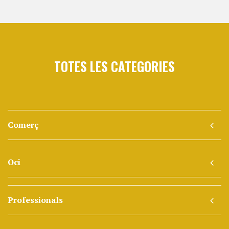
TOTES LES CATEGORIES
Comerç
Oci
Professionals