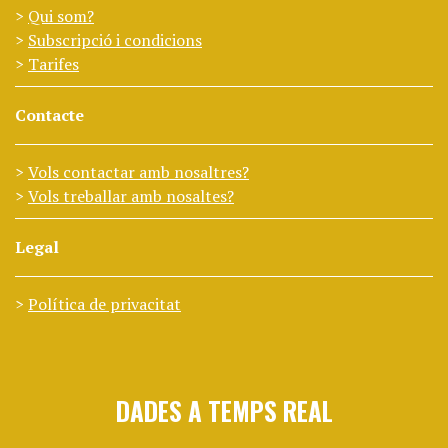
Qui som?
Subscripció i condicions
Tarifes
Contacte
Vols contactar amb nosaltres?
Vols treballar amb nosaltes?
Legal
Política de privacitat
DADES A TEMPS REAL