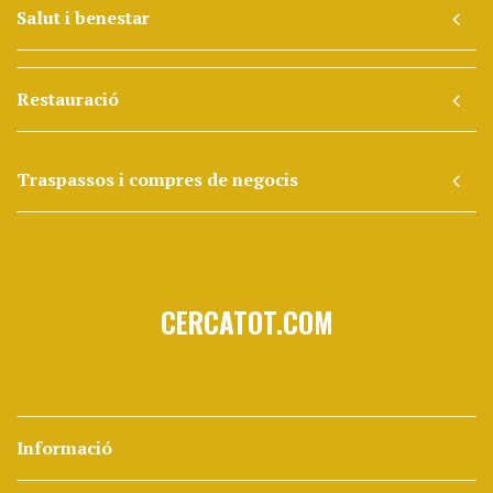
Salut i benestar
Restauració
Traspassos i compres de negocis
CERCATOT.COM
Informació