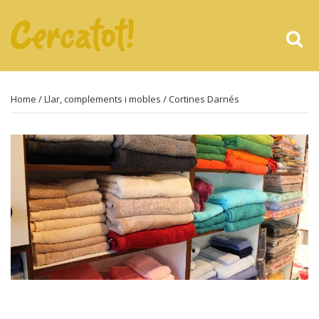
Home
/
Llar, complements i mobles
/ Cortines Darnés