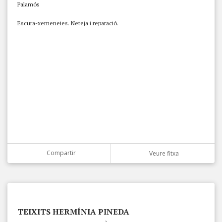
Palamós
Escura-xemeneies. Neteja i reparació.
Compartir
Veure fitxa
TEIXITS HERMÍNIA PINEDA