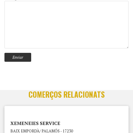
COMERÇOS RELACIONATS
XEMENEIES SERVICE
BAIX EMPORDÀ/ PALAMÓS - 17230