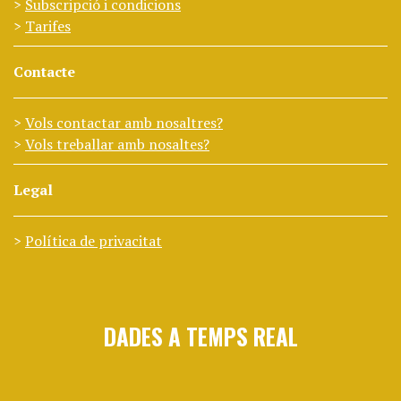
Subscripció i condicions
Tarifes
Contacte
Vols contactar amb nosaltres?
Vols treballar amb nosaltes?
Legal
Política de privacitat
DADES A TEMPS REAL