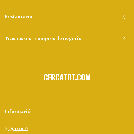
Restauració
Traspassos i compres de negocis
CERCATOT.COM
Informació
Qui som?