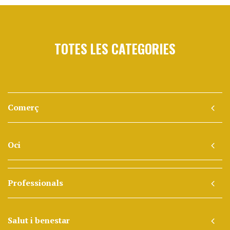
TOTES LES CATEGORIES
Comerç
Oci
Professionals
Salut i benestar