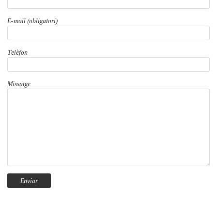
E-mail (obligatori)
Telèfon
Missatge