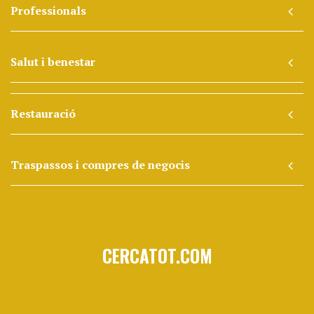
Professionals
Salut i benestar
Restauració
Traspassos i compres de negocis
CERCATOT.COM