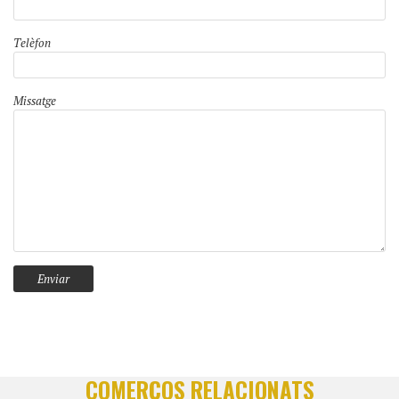
Telèfon
Missatge
COMERÇOS RELACIONATS