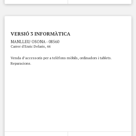
VERSIÓ 3 INFORMÀTICA
MANLLEU/ OSONA - 08560
Carrer d'Enric Delaris, 44
Venda d’accessoris per a telèfons mòbils, ordinadors i tablets.
Reparacions.