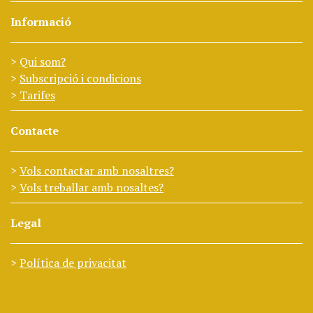
Informació
Qui som?
Subscripció i condicions
Tarifes
Contacte
Vols contactar amb nosaltres?
Vols treballar amb nosaltes?
Legal
Política de privacitat