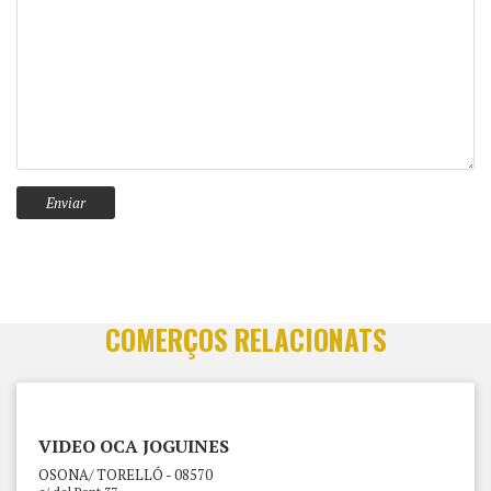
COMERÇOS RELACIONATS
VIDEO OCA JOGUINES
OSONA/ TORELLÓ - 08570