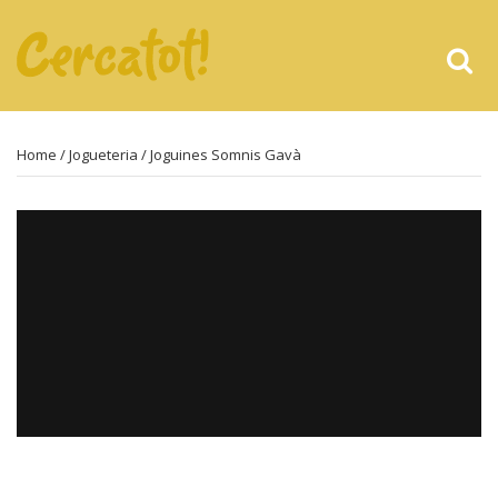
Home
/
Jogueteria
/ Joguines Somnis Gavà