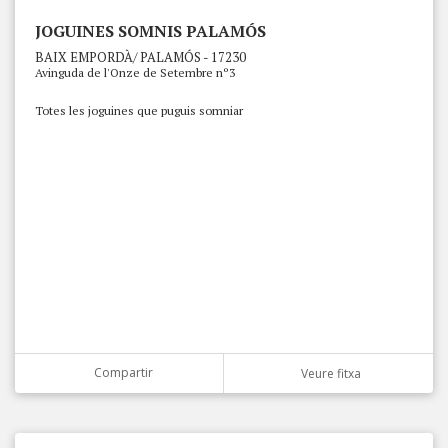
JOGUINES SOMNIS PALAMÓS
BAIX EMPORDÀ/ PALAMÓS - 17230
Avinguda de l'Onze de Setembre nº3
Totes les joguines que puguis somniar
Compartir
Veure fitxa