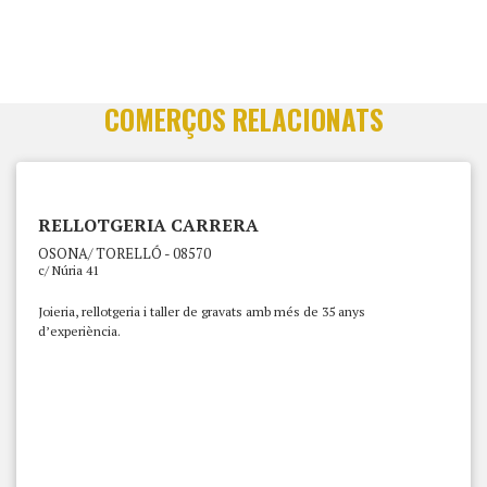
COMERÇOS RELACIONATS
RELLOTGERIA CARRERA
OSONA/ TORELLÓ - 08570
c/ Núria 41
Joieria, rellotgeria i taller de gravats amb més de 35 anys
d’experiència.