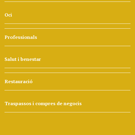
Oci
Professionals
Salut i benestar
Restauració
Traspassos i compres de negocis