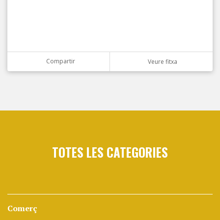
Compartir
Veure fitxa
TOTES LES CATEGORIES
Comerç