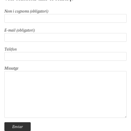
Nom i cognoms (obligatori)
E-mail (obligatori)
Telèfon
Missatge