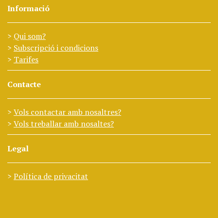
Informació
Qui som?
Subscripció i condicions
Tarifes
Contacte
Vols contactar amb nosaltres?
Vols treballar amb nosaltes?
Legal
Política de privacitat