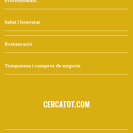
Professionals
Salut i benestar
Restauració
Traspassos i compres de negocis
CERCATOT.COM