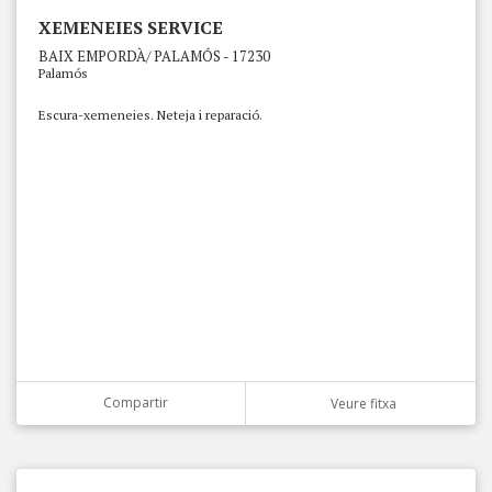
XEMENEIES SERVICE
BAIX EMPORDÀ/ PALAMÓS - 17230
Palamós
Escura-xemeneies. Neteja i reparació.
Compartir
Veure fitxa