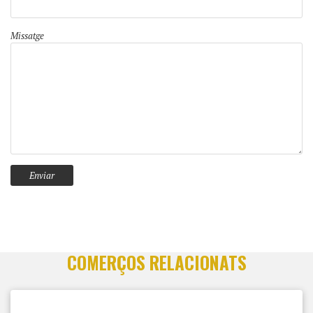
Missatge
COMERÇOS RELACIONATS