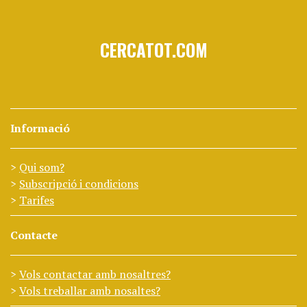
CERCATOT.COM
Informació
Qui som?
Subscripció i condicions
Tarifes
Contacte
Vols contactar amb nosaltres?
Vols treballar amb nosaltes?