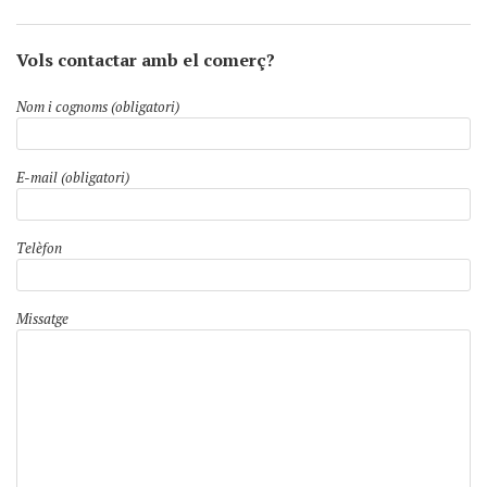
Vols contactar amb el comerç?
Nom i cognoms (obligatori)
E-mail (obligatori)
Telèfon
Missatge