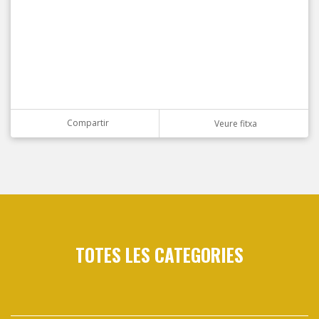
Compartir
Veure fitxa
TOTES LES CATEGORIES