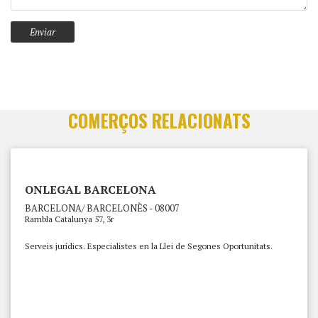
COMERÇOS RELACIONATS
ONLEGAL BARCELONA
BARCELONA/ BARCELONÈS - 08007
Rambla Catalunya 57, 3r
Serveis jurídics. Especialistes en la Llei de Segones Oportunitats.