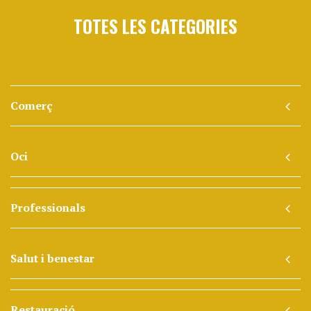
TOTES LES CATEGORIES
Comerç
Oci
Professionals
Salut i benestar
Restauració