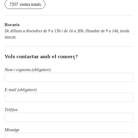
7357
visites totals.
Horaris
De dilluns a divendres de 9 a 13h i de 16 a 20h. Dissabte de 9 a 14h, tarda
tancat.
Vols contactar amb el comerç?
Nom i cognoms (obligatori)
E-mail (obligatori)
Telèfon
Missatge