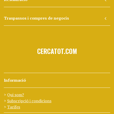
Traspassos i compres de negocis
CERCATOT.COM
Informació
Qui som?
Subscripció i condicions
Tarifes