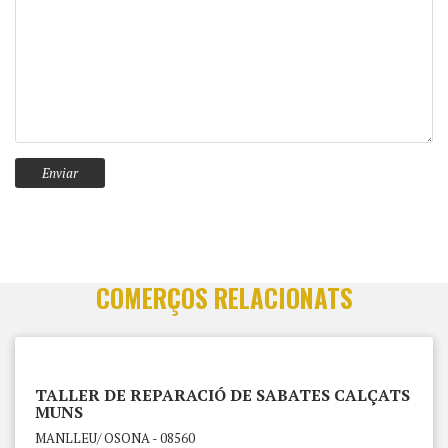
COMERÇOS RELACIONATS
TALLER DE REPARACIÓ DE SABATES CALÇATS
MUNS
MANLLEU/ OSONA - 08560