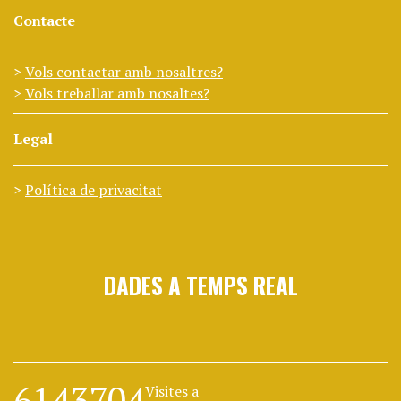
Contacte
Vols contactar amb nosaltres?
Vols treballar amb nosaltes?
Legal
Política de privacitat
DADES A TEMPS REAL
6143704
Visites a