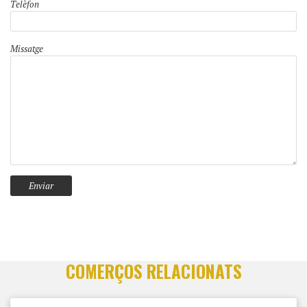
Telèfon
Missatge
COMERÇOS RELACIONATS