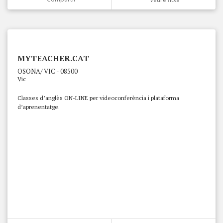
MYTEACHER.CAT
OSONA/ VIC - 08500
Vic
Classes d’anglès ON-LINE per videoconferència i plataforma
d’aprenentatge.