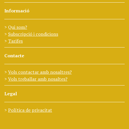
Informació
Qui som?
Subscripció i condicions
Tarifes
Contacte
Vols contactar amb nosaltres?
Vols treballar amb nosaltes?
Legal
Política de privacitat