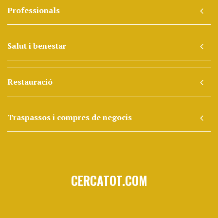
Professionals
Salut i benestar
Restauració
Traspassos i compres de negocis
CERCATOT.COM