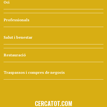
Oci
Professionals
Salut i benestar
Restauració
Traspassos i compres de negocis
CERCATOT.COM