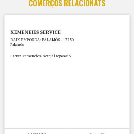
COMERÇOS RELACIONATS
XEMENEIES SERVICE
BAIX EMPORDÀ/ PALAMÓS - 17230
Palamós
Escura-xemeneies. Neteja i reparació.