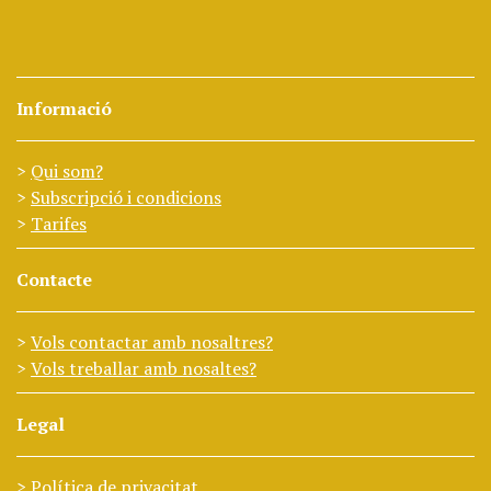
Informació
Qui som?
Subscripció i condicions
Tarifes
Contacte
Vols contactar amb nosaltres?
Vols treballar amb nosaltes?
Legal
Política de privacitat