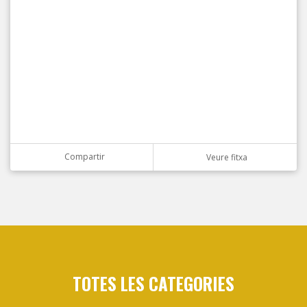
Compartir
Veure fitxa
TOTES LES CATEGORIES