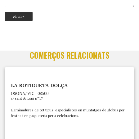
COMERÇOS RELACIONATS
LA BOTIGUETA DOLÇA
OSONA/ VIC - 08500
c/ sant Antoni nº17
Llaminadures de tot tipus, especialistes en muntatges de globus per
festes i en paqueteria per a celebracions.