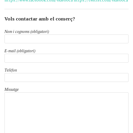
Vols contactar amb el comerç?
Nom i cognoms (obligatori)
E-mail (obligatori)
Telèfon
Missatge