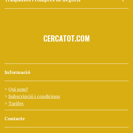
CERCATOT.COM
Informació
Qui som?
Subscripció i condicions
Tarifes
Contacte