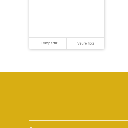
Compartir
Veure fitxa