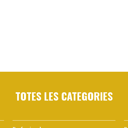
TOTES LES CATEGORIES