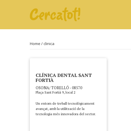
Home
/ clinica
CLÍNICA DENTAL SANT
FORTIÀ
OSONA/ TORELLÓ - 08570
Plaça Sant Fortià 9, local 2
Un entorn de treball tecnològicament
avançat, amb la utilització de la
tecnologia més innovadora del sector.