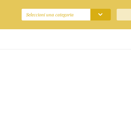
Seleccioni una categoria