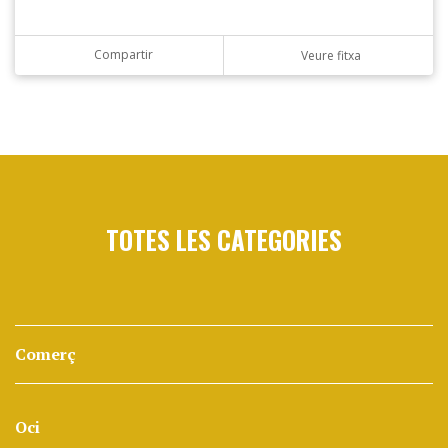
Compartir
Veure fitxa
TOTES LES CATEGORIES
Comerç
Oci