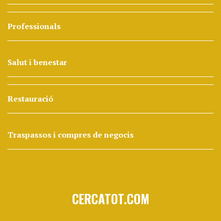
Professionals
Salut i benestar
Restauració
Traspassos i compres de negocis
CERCATOT.COM