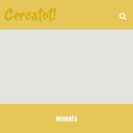
MOIANÈS