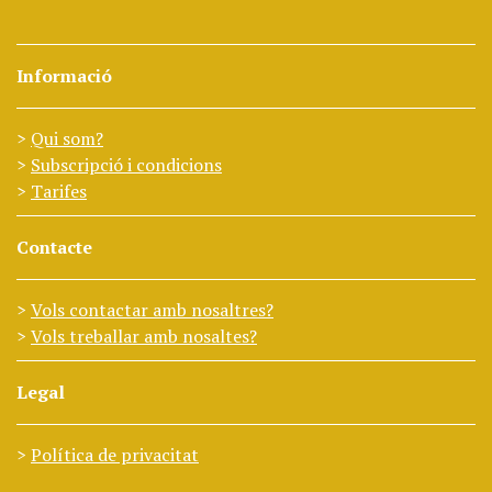
Informació
Qui som?
Subscripció i condicions
Tarifes
Contacte
Vols contactar amb nosaltres?
Vols treballar amb nosaltes?
Legal
Política de privacitat