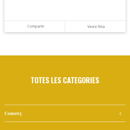
Compartir
Veure fitxa
TOTES LES CATEGORIES
Comerç