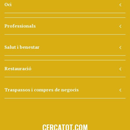
Oci
Professionals
Salut i benestar
Restauració
Traspassos i compres de negocis
CERCATOT.COM