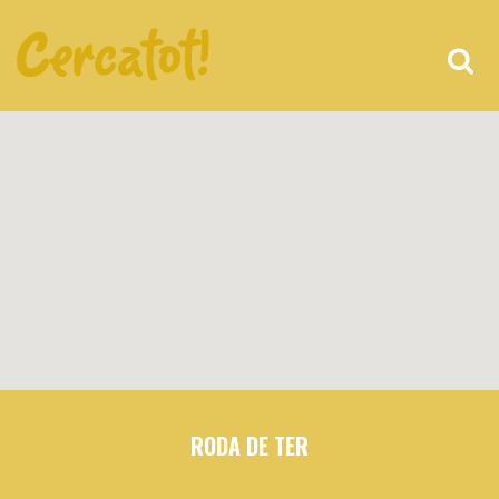
RODA DE TER