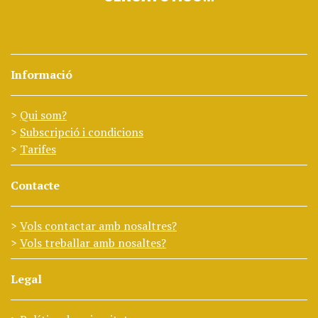
Informació
Qui som?
Subscripció i condicions
Tarifes
Contacte
Vols contactar amb nosaltres?
Vols treballar amb nosaltes?
Legal