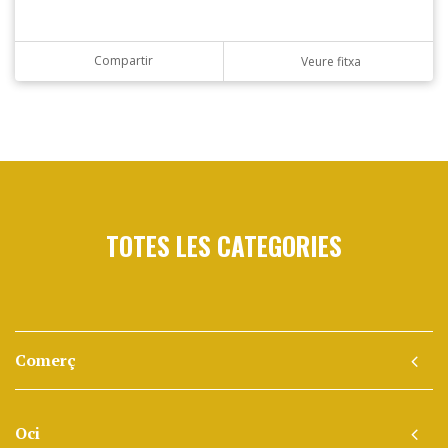
Compartir
Veure fitxa
TOTES LES CATEGORIES
Comerç
Oci