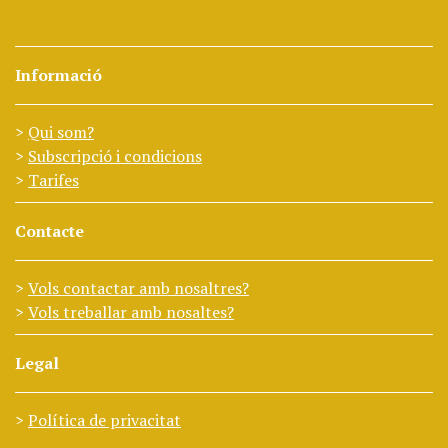
Informació
Qui som?
Subscripció i condicions
Tarifes
Contacte
Vols contactar amb nosaltres?
Vols treballar amb nosaltes?
Legal
Política de privacitat