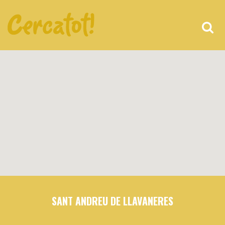
SANT ANDREU DE LLAVANERES