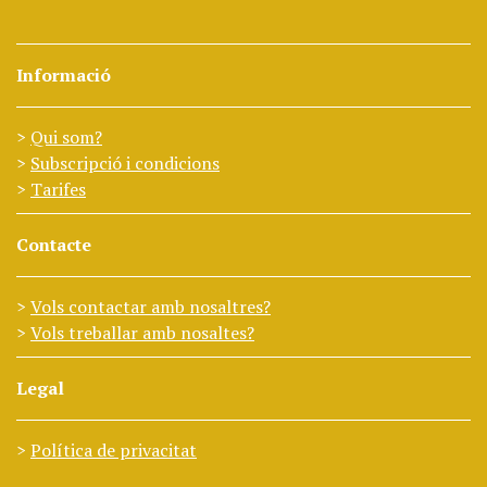
Informació
Qui som?
Subscripció i condicions
Tarifes
Contacte
Vols contactar amb nosaltres?
Vols treballar amb nosaltes?
Legal
Política de privacitat