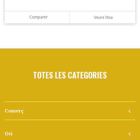
Compartir
Veure fitxa
TOTES LES CATEGORIES
Comerç
Oci