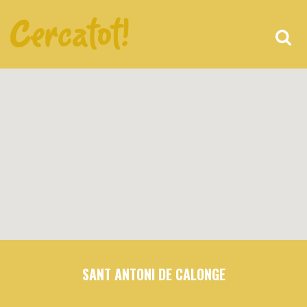
SANT ANTONI DE CALONGE