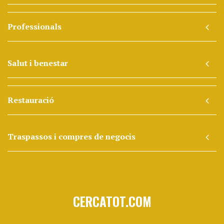
Professionals
Salut i benestar
Restauració
Traspassos i compres de negocis
CERCATOT.COM