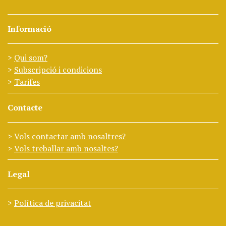
Informació
Qui som?
Subscripció i condicions
Tarifes
Contacte
Vols contactar amb nosaltres?
Vols treballar amb nosaltes?
Legal
Política de privacitat