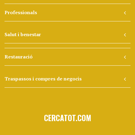
Professionals
Salut i benestar
Restauració
Traspassos i compres de negocis
CERCATOT.COM