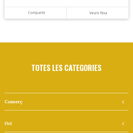
Compartir
Veure fitxa
TOTES LES CATEGORIES
Comerç
Oci