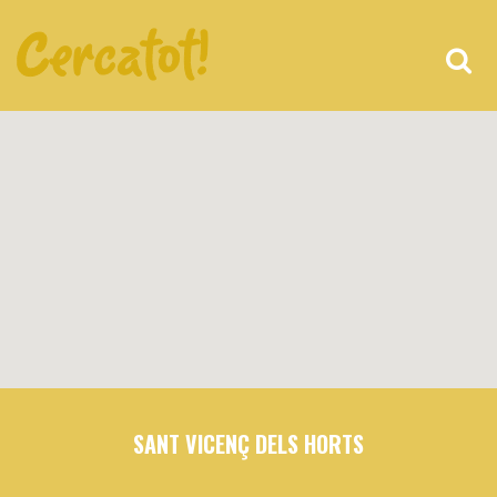
SANT VICENÇ DELS HORTS