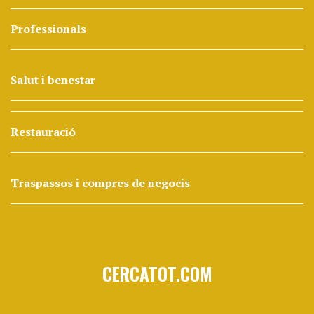
Professionals
Salut i benestar
Restauració
Traspassos i compres de negocis
CERCATOT.COM