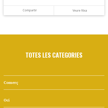
Compartir
Veure fitxa
TOTES LES CATEGORIES
Comerç
Oci