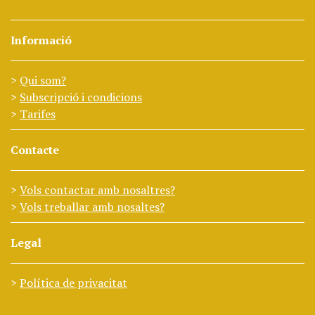
Informació
Qui som?
Subscripció i condicions
Tarifes
Contacte
Vols contactar amb nosaltres?
Vols treballar amb nosaltes?
Legal
Política de privacitat