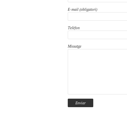
E-mail (obligatori)
Telèfon
Missatge