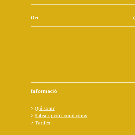
Oci
Informació
Qui som?
Subscripció i condicions
Tarifes