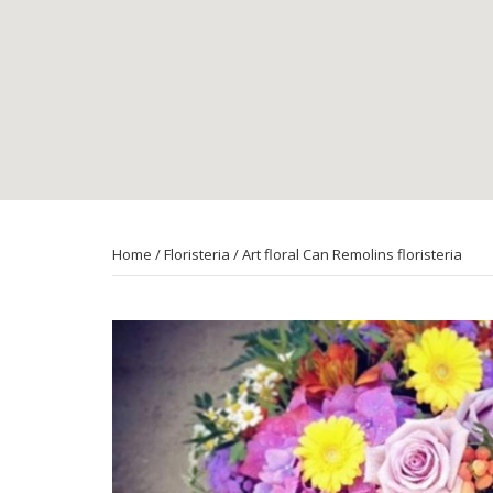
Home
/
Floristeria
/ Art floral Can Remolins floristeria