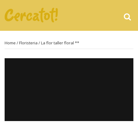
Home
/
Floristeria
/ La flor taller floral **