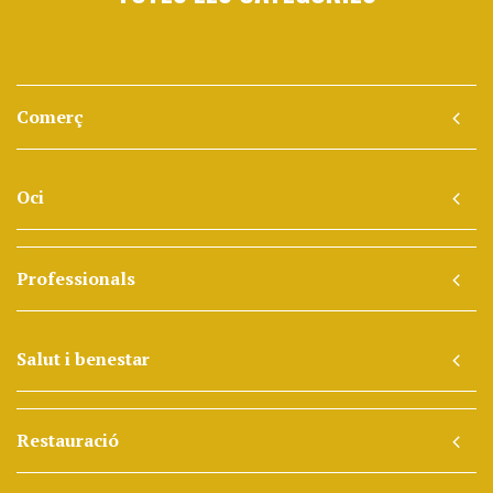
Comerç
Oci
Professionals
Salut i benestar
Restauració