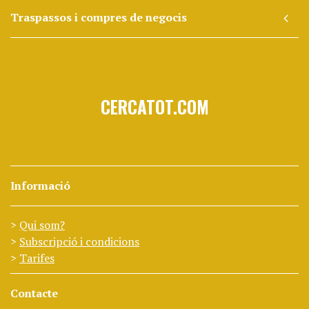
Traspassos i compres de negocis
CERCATOT.COM
Informació
Qui som?
Subscripció i condicions
Tarifes
Contacte