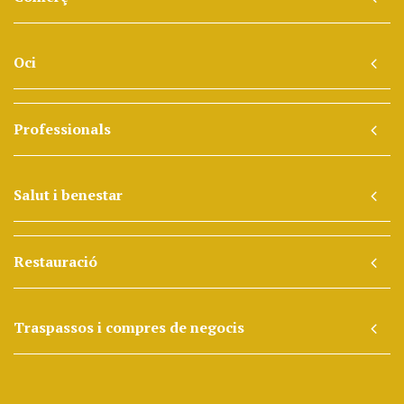
Oci
Professionals
Salut i benestar
Restauració
Traspassos i compres de negocis