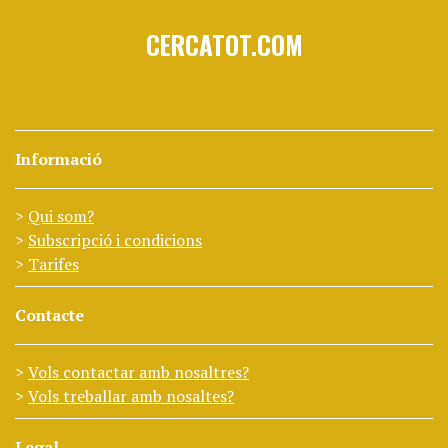
CERCATOT.COM
Informació
Qui som?
Subscripció i condicions
Tarifes
Contacte
Vols contactar amb nosaltres?
Vols treballar amb nosaltes?
Legal