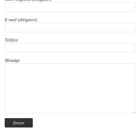
E-mail (obligatori)
Telèfon
Missatge