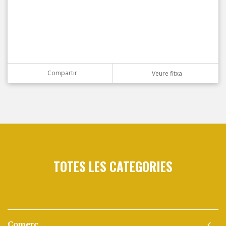
Compartir
Veure fitxa
TOTES LES CATEGORIES
Comerç