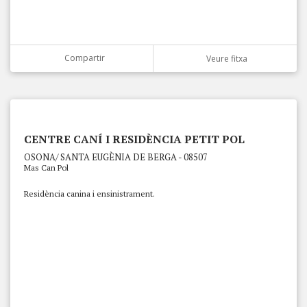
Compartir
Veure fitxa
CENTRE CANÍ I RESIDÈNCIA PETIT POL
OSONA/ SANTA EUGÈNIA DE BERGA - 08507
Mas Can Pol
Residència canina i ensinistrament.