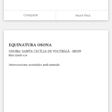
Compartir
Veure fitxa
EQUINATURA OSONA
OSONA/ SANTA CECÍLIA DE VOLTREGÀ - 08509
Mas Lladó s/n
Intervencions assistides amb animals