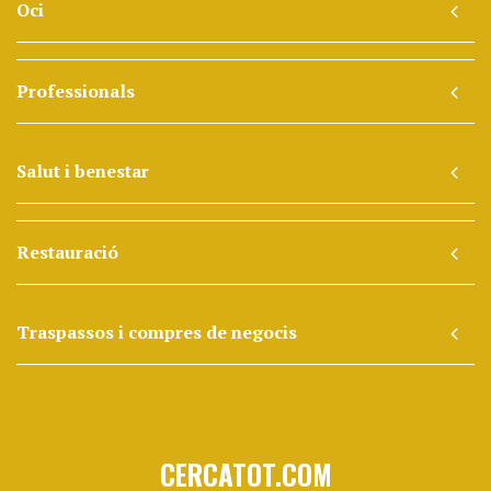
Oci
Professionals
Salut i benestar
Restauració
Traspassos i compres de negocis
CERCATOT.COM