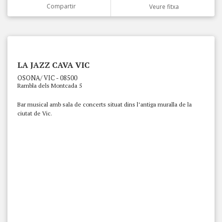
Compartir
Veure fitxa
LA JAZZ CAVA VIC
OSONA/ VIC - 08500
Rambla dels Montcada 5
Bar musical amb sala de concerts situat dins l’antiga muralla de la
ciutat de Vic.