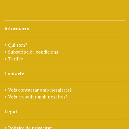
Informació
Qui som?
Subscripció i condicions
Tarifes
Contacte
Vols contactar amb nosaltres?
Vols treballar amb nosaltes?
Legal
Política de privacitat