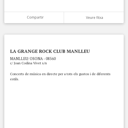
Compartir
Veure fitxa
LA GRANGE ROCK CLUB MANLLEU
MANLLEU/ OSONA - 08560
c/ Joan Codina Vivet s/n
Concerts de música en directe per a tots els gustos i de diferents
estils.