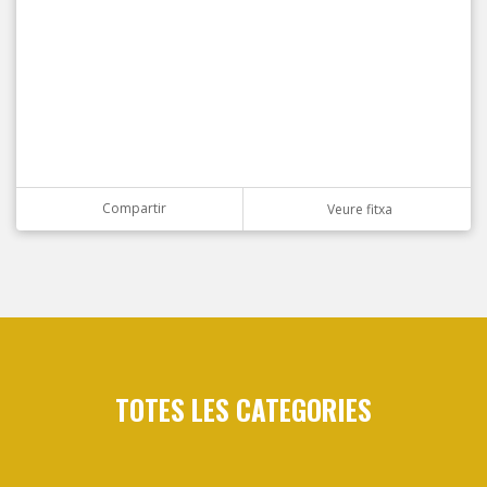
Compartir
Veure fitxa
TOTES LES CATEGORIES