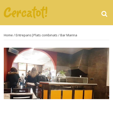
Home
/
Entrepans|Plats combinats
/ Bar Marina