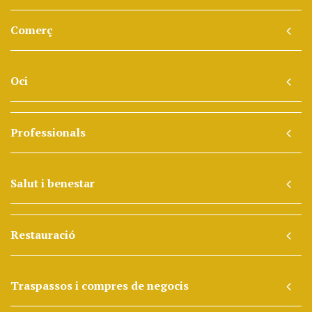
Comerç
Oci
Professionals
Salut i benestar
Restauració
Traspassos i compres de negocis