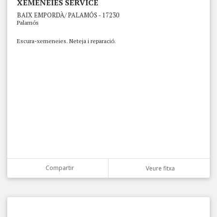
XEMENEIES SERVICE
BAIX EMPORDÀ/ PALAMÓS - 17230
Palamós
Escura-xemeneies. Neteja i reparació.
Compartir
Veure fitxa