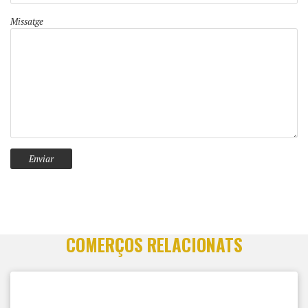
Missatge
COMERÇOS RELACIONATS