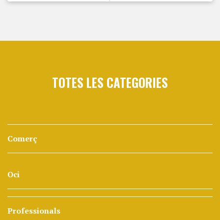
TOTES LES CATEGORIES
Comerç
Oci
Professionals