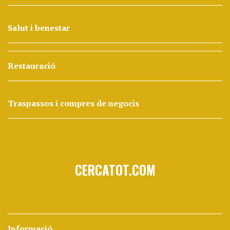
Salut i benestar
Restauració
Traspassos i compres de negocis
CERCATOT.COM
Informació