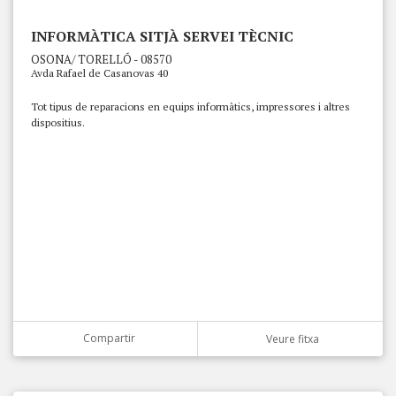
INFORMÀTICA SITJÀ SERVEI TÈCNIC
OSONA/ TORELLÓ - 08570
Avda Rafael de Casanovas 40
Tot tipus de reparacions en equips informàtics, impressores i altres
dispositius.
Compartir
Veure fitxa