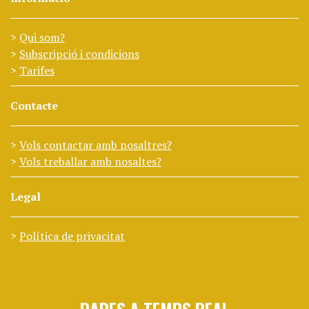
Qui som?
Subscripció i condicions
Tarifes
Contacte
Vols contactar amb nosaltres?
Vols treballar amb nosaltes?
Legal
Política de privacitat