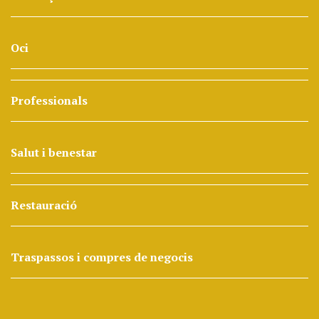
Oci
Professionals
Salut i benestar
Restauració
Traspassos i compres de negocis