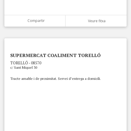
Compartir
Veure fitxa
SUPERMERCAT COALIMENT TORELLÓ
TORELLÓ - 08570
c/ Sant Miquel 30
Tracte amable i de proximitat. Servei d’entrega a domicili.