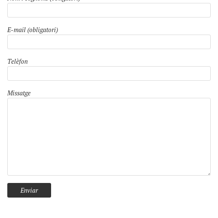
E-mail (obligatori)
Telèfon
Missatge