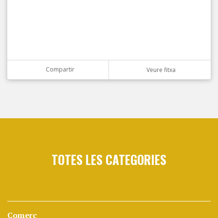
Compartir
Veure fitxa
TOTES LES CATEGORIES
Comerç