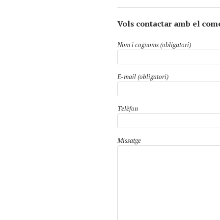
Vols contactar amb el com
Nom i cognoms (obligatori)
E-mail (obligatori)
Telèfon
Missatge