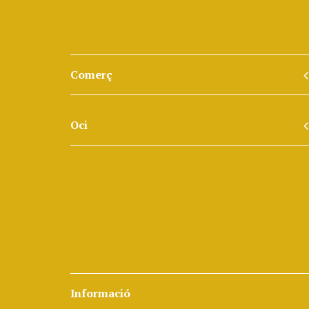
Comerç
Oci
Informació