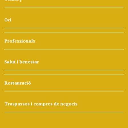
Oci
Professionals
Salut i benestar
Restauració
Traspassos i compres de negocis