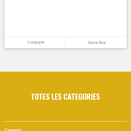
Compartir
Veure fitxa
TOTES LES CATEGORIES
Comerç