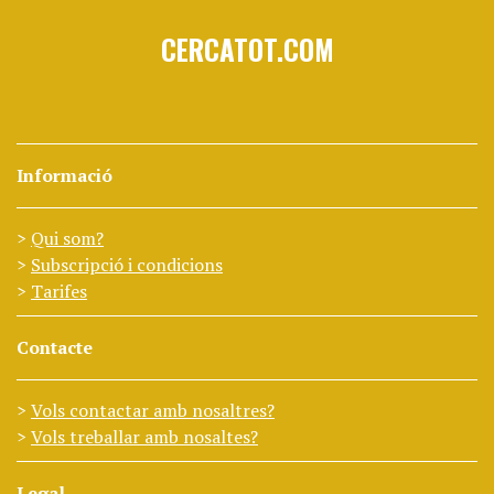
CERCATOT.COM
Informació
Qui som?
Subscripció i condicions
Tarifes
Contacte
Vols contactar amb nosaltres?
Vols treballar amb nosaltes?
Legal