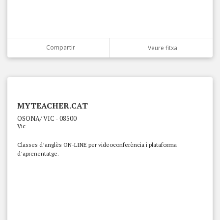
Compartir
Veure fitxa
MYTEACHER.CAT
OSONA/ VIC - 08500
Vic
Classes d’anglès ON-LINE per videoconferència i plataforma
d’aprenentatge.