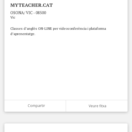
MYTEACHER.CAT
OSONA/ VIC - 08500
Vic
Classes d’anglès ON-LINE per videoconferència i plataforma
d’aprenentatge.
Compartir
Veure fitxa