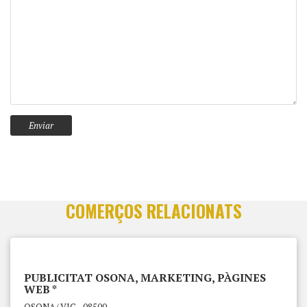
COMERÇOS RELACIONATS
PUBLICITAT OSONA, MARKETING, PÀGINES
WEB *