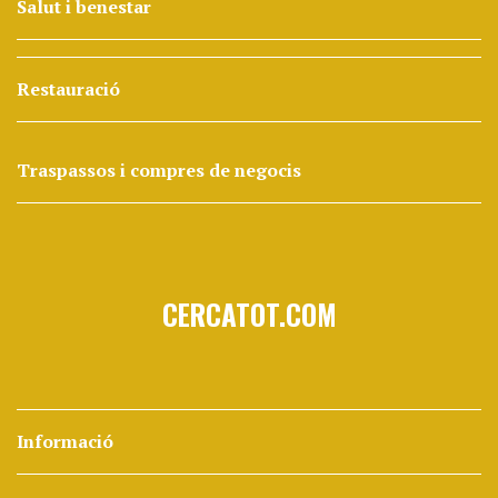
Salut i benestar
Restauració
Traspassos i compres de negocis
CERCATOT.COM
Informació