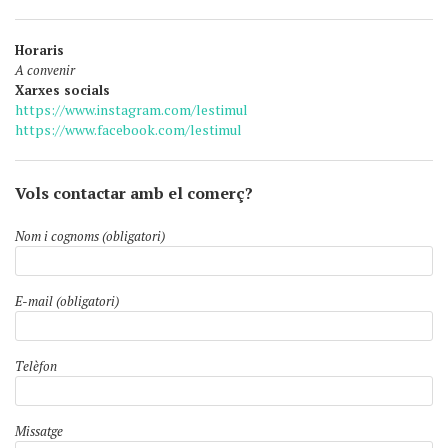
Horaris
A convenir
Xarxes socials
https://www.instagram.com/lestimul
https://www.facebook.com/lestimul
Vols contactar amb el comerç?
Nom i cognoms (obligatori)
E-mail (obligatori)
Telèfon
Missatge