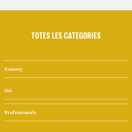
TOTES LES CATEGORIES
Comerç
Oci
Professionals