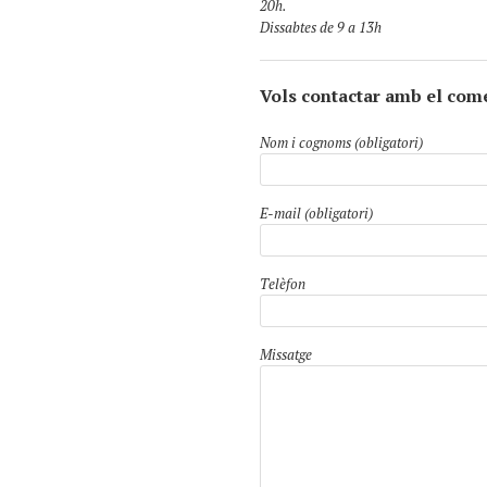
20h.
Dissabtes de 9 a 13h
Vols contactar amb el com
Nom i cognoms (obligatori)
E-mail (obligatori)
Telèfon
Missatge