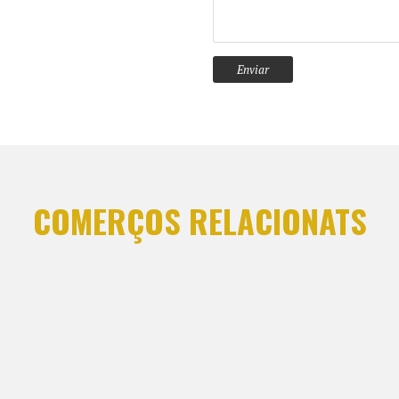
COMERÇOS RELACIONATS