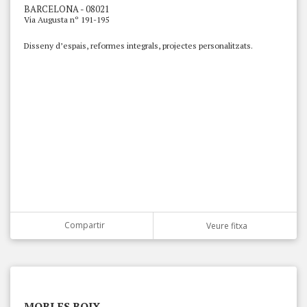
BARCELONA - 08021
Via Augusta nº 191-195
Disseny d’espais, reformes integrals, projectes personalitzats.
Compartir
Veure fitxa
MOBLES BOIX