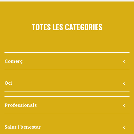
TOTES LES CATEGORIES
Comerç
Oci
Professionals
Salut i benestar