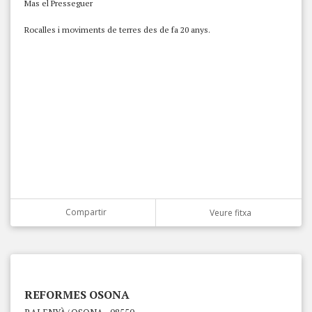
Mas el Presseguer
Rocalles i moviments de terres des de fa 20 anys.
Compartir
Veure fitxa
REFORMES OSONA