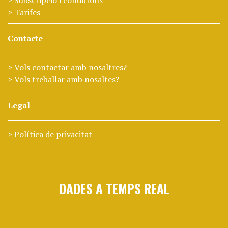
Subscripció i condicions
Tarifes
Contacte
Vols contactar amb nosaltres?
Vols treballar amb nosaltes?
Legal
Política de privacitat
DADES A TEMPS REAL