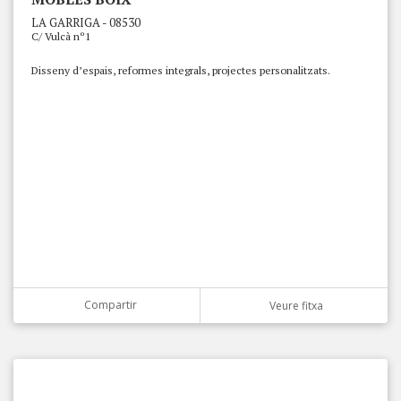
LA GARRIGA - 08530
C/ Vulcà nº1
Disseny d’espais, reformes integrals, projectes personalitzats.
Compartir
Veure fitxa