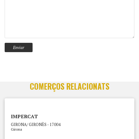
COMERÇOS RELACIONATS
IMPERCAT
GIRONA/ GIRONÈS - 17004
Girona