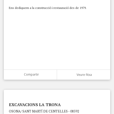
Ens dediquem a la construcció i restauració des de 1979.
Compartir
Veure fitxa
EXCAVACIONS LA TRONA
OSONA/ SANT MARTÍ DE CENTELLES - 08592