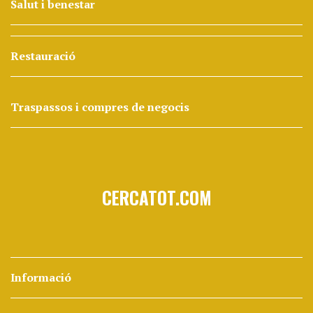
Salut i benestar
Restauració
Traspassos i compres de negocis
CERCATOT.COM
Informació