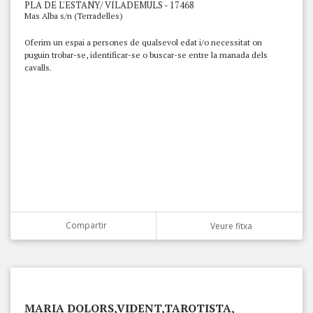
PLA DE L'ESTANY/ VILADEMULS - 17468
Mas Alba s/n (Terradelles)
Oferim un espai a persones de qualsevol edat i/o necessitat on
puguin trobar-se, identificar-se o buscar-se entre la manada dels
cavalls.
Compartir
Veure fitxa
MARIA DOLORS,VIDENT,TAROTISTA,