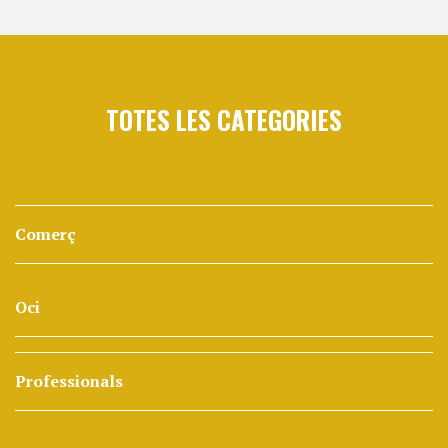
TOTES LES CATEGORIES
Comerç
Oci
Professionals