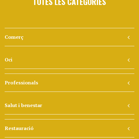
TOTES LES CATEGORIES
Comerç
Oci
Professionals
Salut i benestar
Restauració