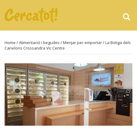
Home
/
Alimentació i begudes
/
Menjar per emportar
/ La Botiga dels
Canelons Crossandra Vic Centre