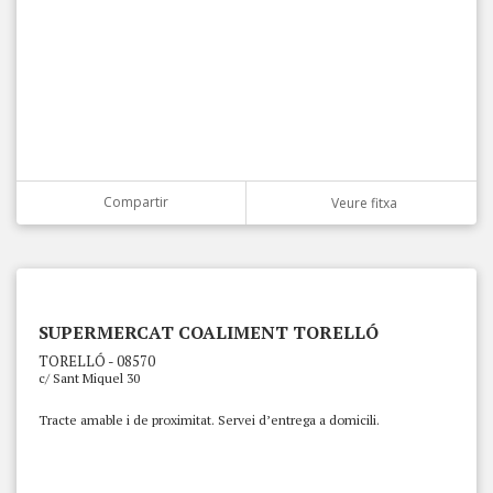
Compartir
Veure fitxa
SUPERMERCAT COALIMENT TORELLÓ
TORELLÓ - 08570
c/ Sant Miquel 30
Tracte amable i de proximitat. Servei d’entrega a domicili.