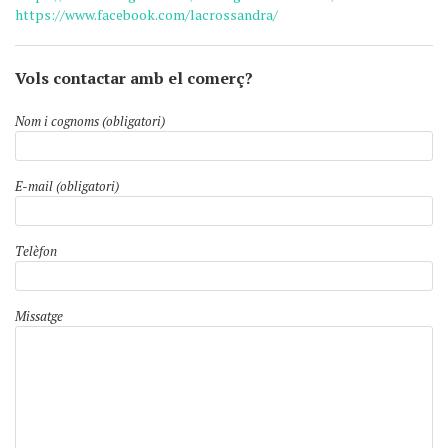
https://www.facebook.com/lacrossandra/
Vols contactar amb el comerç?
Nom i cognoms (obligatori)
E-mail (obligatori)
Telèfon
Missatge