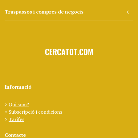
Traspassos i compres de negocis
CERCATOT.COM
Informació
Qui som?
Subscripció i condicions
Tarifes
Contacte