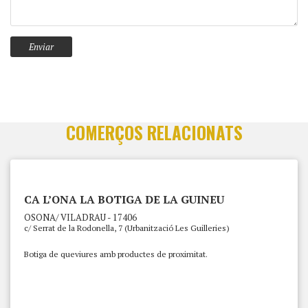
COMERÇOS RELACIONATS
CA L’ONA LA BOTIGA DE LA GUINEU
OSONA/ VILADRAU - 17406
c/ Serrat de la Rodonella, 7 (Urbanització Les Guilleries)
Botiga de queviures amb productes de proximitat.