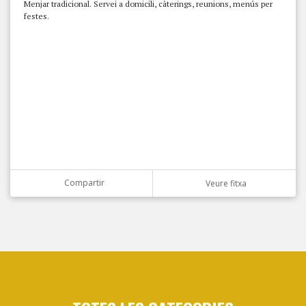
Menjar tradicional. Servei a domicili, càterings, reunions, menús per
festes.
Compartir
Veure fitxa